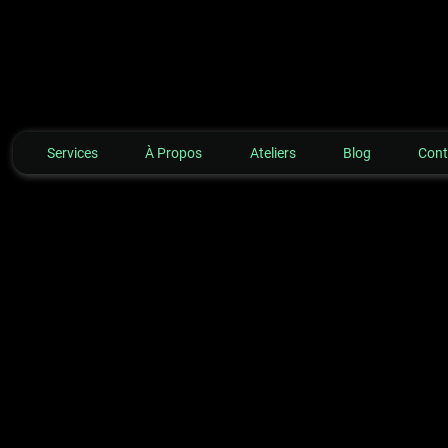
Services
À Propos
Ateliers
Blog
Cont