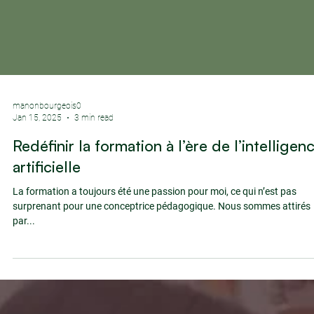
manonbourgeois0
Jan 15, 2025
3 min read
Redéfinir la formation à l’ère de l’intelligen
artificielle
La formation a toujours été une passion pour moi, ce qui n’est pas
surprenant pour une conceptrice pédagogique. Nous sommes attirés
par...