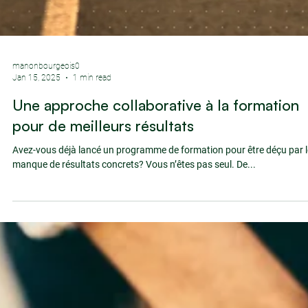
manonbourgeois0
Jan 15, 2025
1 min read
Une approche collaborative à la formation
pour de meilleurs résultats
Avez-vous déjà lancé un programme de formation pour être déçu par l
manque de résultats concrets? Vous n’êtes pas seul. De...